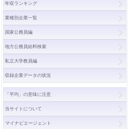
年収ランキング
業種別企業一覧
国家公務員編
地方公務員給料検索
私立大学教員編
収録企業データの状況
「平均」の意味に注意
当サイトについて
マイナビエージェント