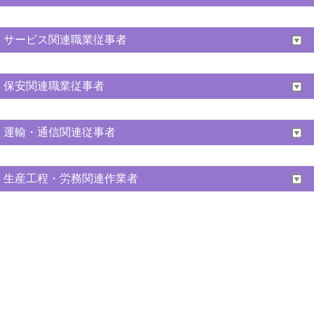
サービス関連職業従事者
保安関連職業従事者
運輸・通信関連従事者
生産工程・労務関連作業者