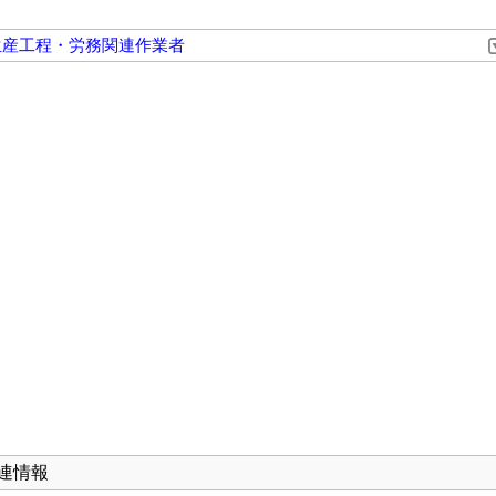
生産工程・労務関連作業者
連情報