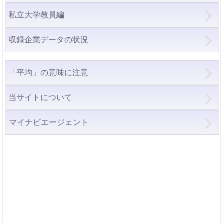
私立大学教員編
収録企業データの状況
「平均」の意味に注意
当サイトについて
マイナビエージェント