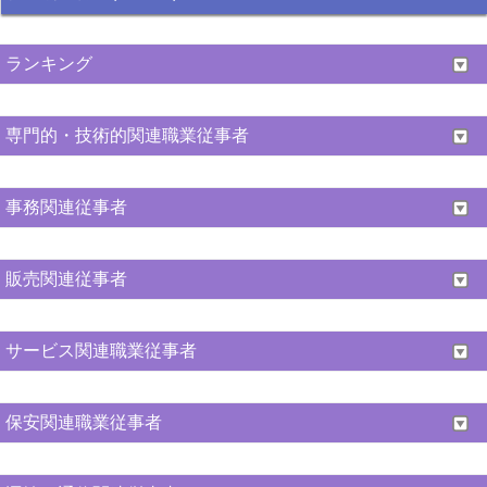
ランキング
専門的・技術的関連職業従事者
事務関連従事者
販売関連従事者
サービス関連職業従事者
保安関連職業従事者