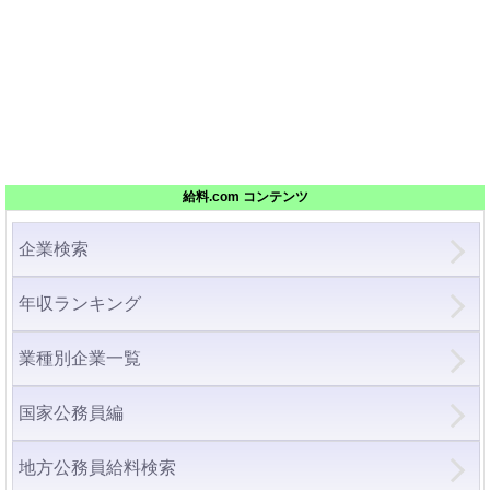
給料.com コンテンツ
企業検索
年収ランキング
業種別企業一覧
国家公務員編
地方公務員給料検索