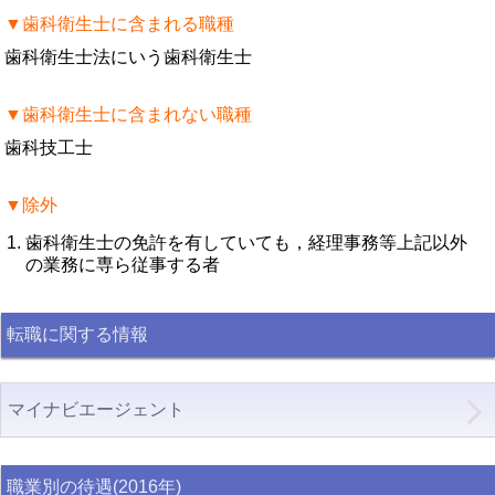
▼歯科衛生士に含まれる職種
歯科衛生士法にいう歯科衛生士
▼歯科衛生士に含まれない職種
歯科技工士
▼除外
歯科衛生士の免許を有していても，経理事務等上記以外
の業務に専ら従事する者
転職に関する情報
マイナビエージェント
職業別の待遇(2016年)