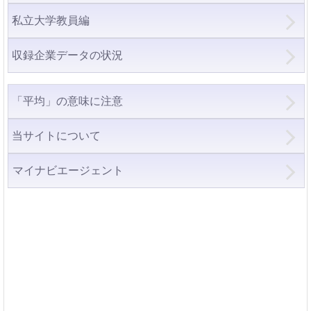
私立大学教員編
収録企業データの状況
「平均」の意味に注意
当サイトについて
マイナビエージェント