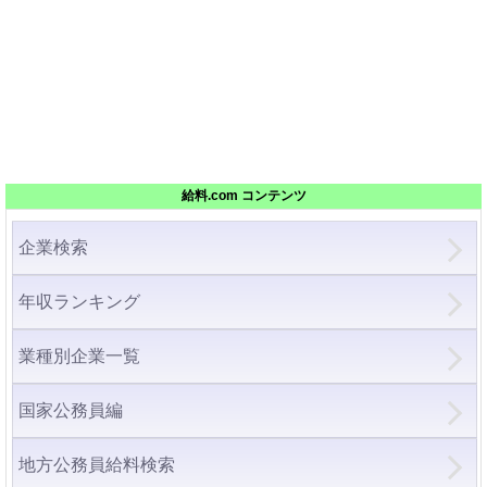
給料.com コンテンツ
企業検索
年収ランキング
業種別企業一覧
国家公務員編
地方公務員給料検索