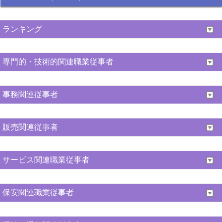
ランキング
専門的・技術的関連職業従事者
事務関連従事者
販売関連従事者
サービス関連職業従事者
保安関連職業従事者