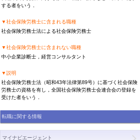
する者をいう．
▼社会保険労務士に含まれる職種
社会保険労務士法による社会保険労務士
▼社会保険労務士に含まれない職種
中小企業診断士，経営コンサルタント
▼説明
社会保険労務士法（昭和43年法律第89号）に基づく社会保険
労務士の資格を有し，全国社会保険労務士会連合会の登録を
受けた者をいう．
転職に関する情報
マイナビエージェント