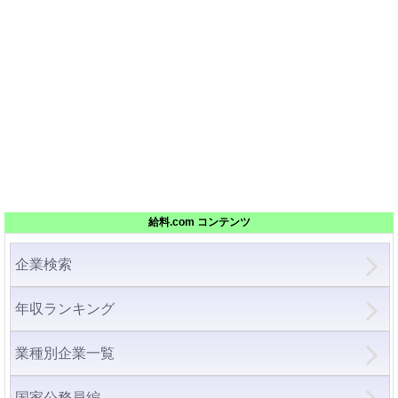
給料.com コンテンツ
企業検索
年収ランキング
業種別企業一覧
国家公務員編