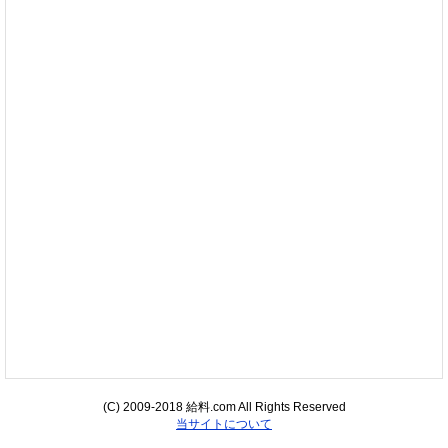
(C) 2009-2018 給料.com All Rights Reserved
当サイトについて