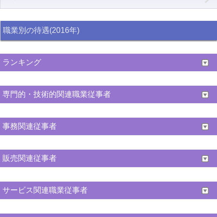
職業別の待遇(2016年)
ランキング
専門的・技術的関連職業従事者
事務関連従事者
販売関連従事者
サービス関連職業従事者