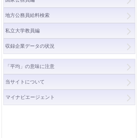
地方公務員給料検索
私立大学教員編
収録企業データの状況
「平均」の意味に注意
当サイトについて
マイナビエージェント