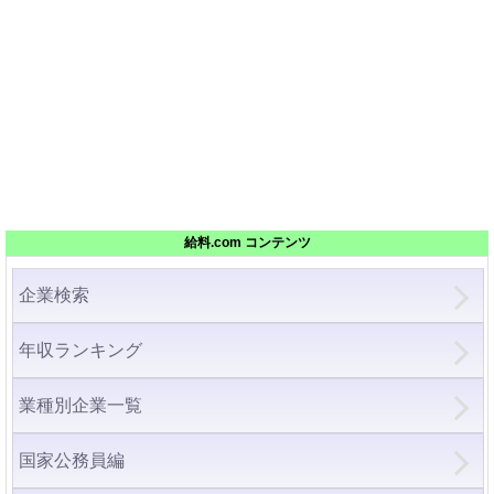
給料.com コンテンツ
企業検索
年収ランキング
業種別企業一覧
国家公務員編