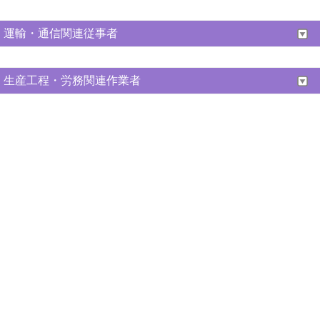
運輸・通信関連従事者
生産工程・労務関連作業者