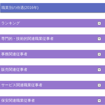
職業別の待遇(2016年)
ランキング
専門的・技術的関連職業従事者
事務関連従事者
販売関連従事者
サービス関連職業従事者
保安関連職業従事者