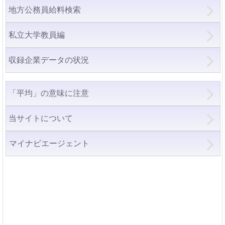
地方公務員給料検索
私立大学教員編
収録企業データの状況
「平均」の意味に注意
当サイトについて
マイナビエージェント