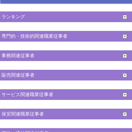
ランキング
専門的・技術的関連職業従事者
事務関連従事者
販売関連従事者
サービス関連職業従事者
保安関連職業従事者