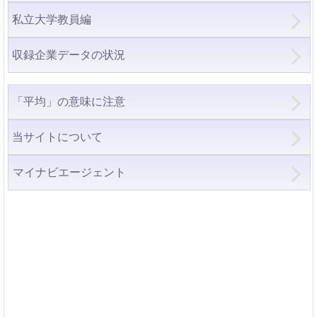
私立大学教員編
収録企業データの状況
「平均」の意味に注意
当サイトについて
マイナビエージェント