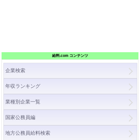
給料.com コンテンツ
企業検索
年収ランキング
業種別企業一覧
国家公務員編
地方公務員給料検索