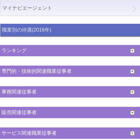
マイナビエージェント
職業別の待遇(2016年)
ランキング
専門的・技術的関連職業従事者
事務関連従事者
販売関連従事者
サービス関連職業従事者