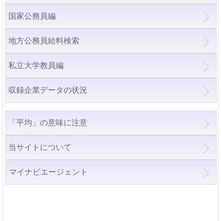
国家公務員編
地方公務員給料検索
私立大学教員編
収録企業データの状況
「平均」の意味に注意
当サイトについて
マイナビエージェント