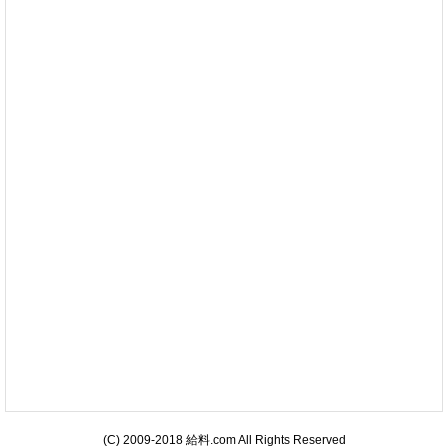
(C) 2009-2018 給料.com All Rights Reserved