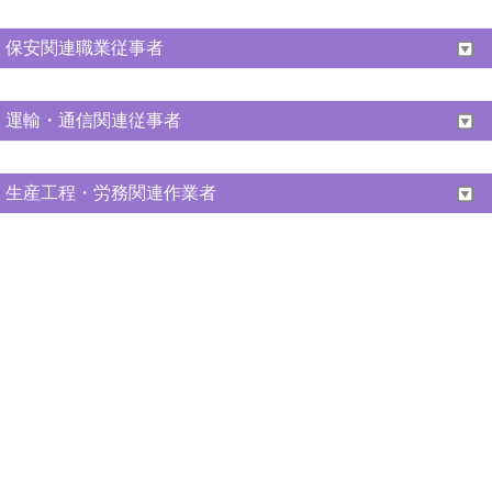
保安関連職業従事者
運輸・通信関連従事者
生産工程・労務関連作業者