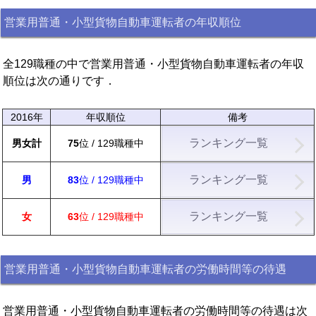
営業用普通・小型貨物自動車運転者の年収順位
全129職種の中で営業用普通・小型貨物自動車運転者の年収
順位は次の通りです．
2016年
年収順位
備考
ランキング一覧
男女計
75
位 / 129職種中
ランキング一覧
男
83
位 / 129職種中
ランキング一覧
女
63
位 / 129職種中
営業用普通・小型貨物自動車運転者の労働時間等の待遇
営業用普通・小型貨物自動車運転者の労働時間等の待遇は次