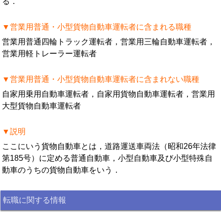
る．
▼営業用普通・小型貨物自動車運転者に含まれる職種
営業用普通四輪トラック運転者，営業用三輪自動車運転者，
営業用軽トレーラー運転者
▼営業用普通・小型貨物自動車運転者に含まれない職種
自家用乗用自動車運転者，自家用貨物自動車運転者，営業用
大型貨物自動車運転者
▼説明
ここにいう貨物自動車とは，道路運送車両法（昭和26年法律
第185号）に定める普通自動車，小型自動車及び小型特殊自
動車のうちの貨物自動車をいう．
転職に関する情報