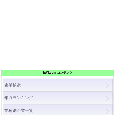
給料.com コンテンツ
企業検索
年収ランキング
業種別企業一覧