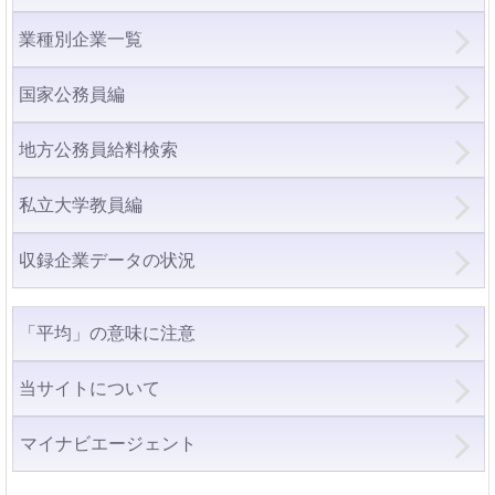
業種別企業一覧
国家公務員編
地方公務員給料検索
私立大学教員編
収録企業データの状況
「平均」の意味に注意
当サイトについて
マイナビエージェント