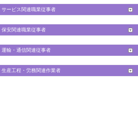
サービス関連職業従事者
保安関連職業従事者
運輸・通信関連従事者
生産工程・労務関連作業者