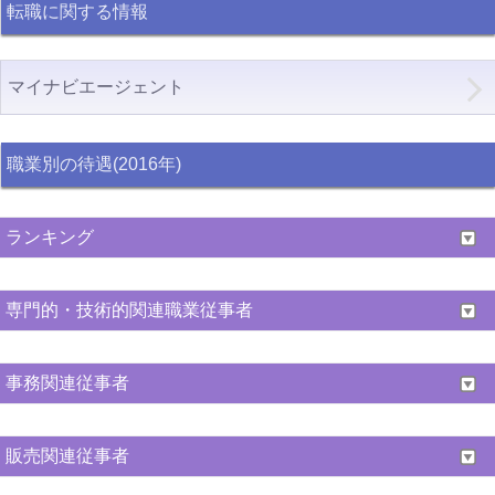
転職に関する情報
マイナビエージェント
職業別の待遇(2016年)
ランキング
専門的・技術的関連職業従事者
事務関連従事者
販売関連従事者