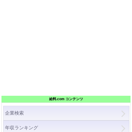
給料.com コンテンツ
企業検索
年収ランキング