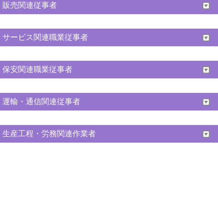
販売関連従事者
サービス関連職業従事者
保安関連職業従事者
運輸・通信関連従事者
生産工程・労務関連作業者