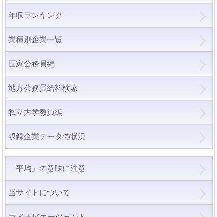
年収ランキング
業種別企業一覧
国家公務員編
地方公務員給料検索
私立大学教員編
収録企業データの状況
「平均」の意味に注意
当サイトについて
マイナビエージェント