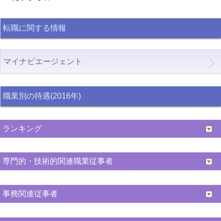
転職に関する情報
マイナビエージェント
職業別の待遇(2016年)
ランキング
専門的・技術的関連職業従事者
事務関連従事者