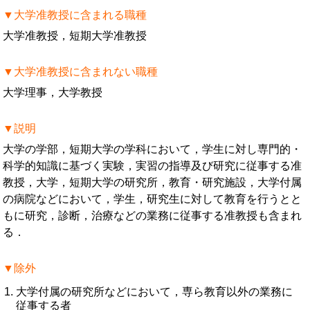
▼大学准教授に含まれる職種
大学准教授，短期大学准教授
▼大学准教授に含まれない職種
大学理事，大学教授
▼説明
大学の学部，短期大学の学科において，学生に対し専門的・
科学的知識に基づく実験，実習の指導及び研究に従事する准
教授，大学，短期大学の研究所，教育・研究施設，大学付属
の病院などにおいて，学生，研究生に対して教育を行うとと
もに研究，診断，治療などの業務に従事する准教授も含まれ
る．
▼除外
大学付属の研究所などにおいて，専ら教育以外の業務に
従事する者