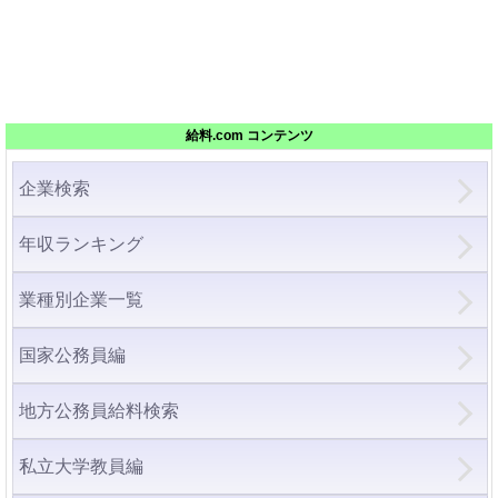
給料.com コンテンツ
企業検索
年収ランキング
業種別企業一覧
国家公務員編
地方公務員給料検索
私立大学教員編