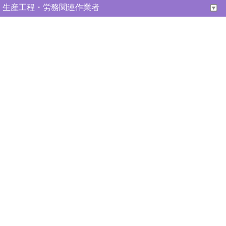
生産工程・労務関連作業者