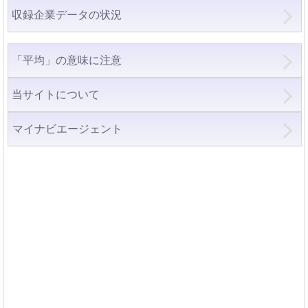
収録企業データの状況
「平均」の意味に注意
当サイトについて
マイナビエージェント