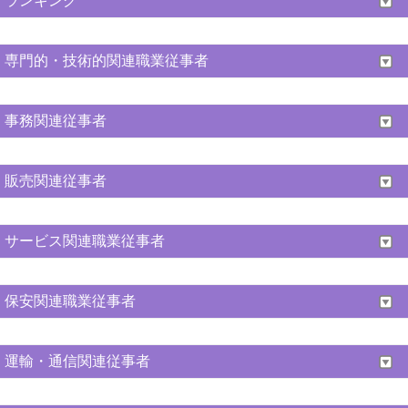
ランキング
専門的・技術的関連職業従事者
事務関連従事者
販売関連従事者
サービス関連職業従事者
保安関連職業従事者
運輸・通信関連従事者