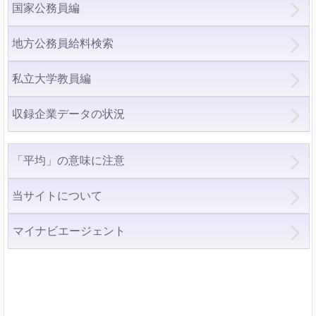
国家公務員編
地方公務員給料検索
私立大学教員編
収録企業データの状況
「平均」の意味に注意
当サイトについて
マイナビエージェント