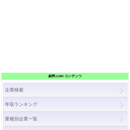
給料.com コンテンツ
企業検索
年収ランキング
業種別企業一覧