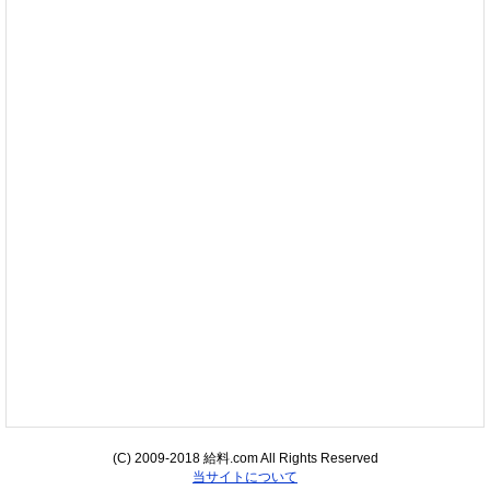
(C) 2009-2018 給料.com All Rights Reserved
当サイトについて