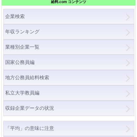
給料.com コンテンツ
企業検索
年収ランキング
業種別企業一覧
国家公務員編
地方公務員給料検索
私立大学教員編
収録企業データの状況
「平均」の意味に注意