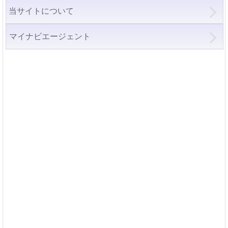
当サイトについて
マイナビエージェント