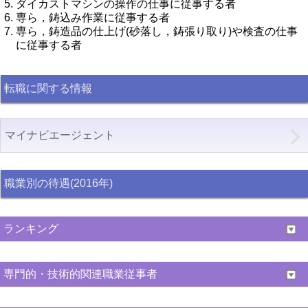
ダイカストマシンの操作の仕事に従事する者
専ら，鋳込み作業に従事する者
専ら，鋳造品の仕上げ(砂落し，鋳張り取り)や検査の仕事
に従事する者
転職に関する情報
マイナビエージェント
職業別の待遇(2016年)
ランキング
専門的・技術的関連職業従事者