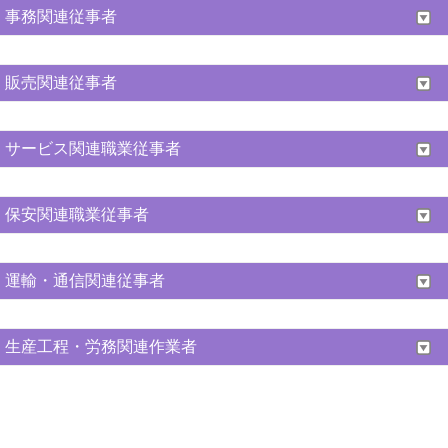
事務関連従事者
販売関連従事者
サービス関連職業従事者
保安関連職業従事者
運輸・通信関連従事者
生産工程・労務関連作業者