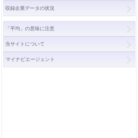
収録企業データの状況
「平均」の意味に注意
当サイトについて
マイナビエージェント