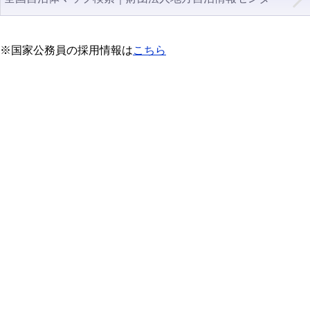
※国家公務員の採用情報は
こちら