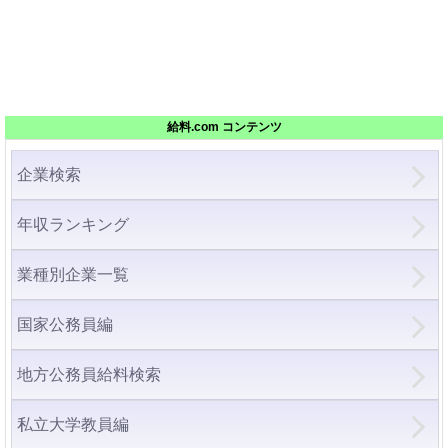
給料.com コンテンツ
企業検索
年収ランキング
業種別企業一覧
国家公務員編
地方公務員給料検索
私立大学教員編