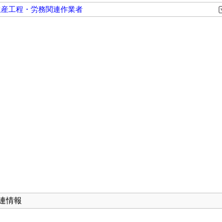
生産工程・労務関連作業者
連情報