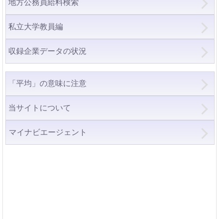
地方公務員給料検索
私立大学教員編
収録企業データの状況
「平均」の意味に注意
当サイトについて
マイナビエージェント