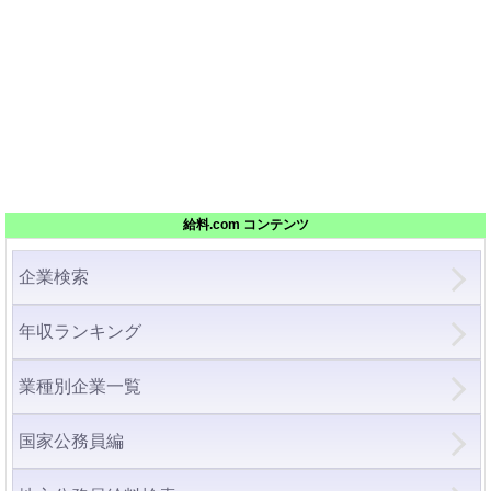
給料.com コンテンツ
企業検索
年収ランキング
業種別企業一覧
国家公務員編