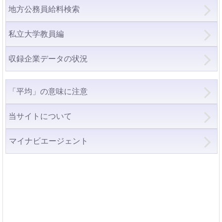
地方公務員給料検索
私立大学教員編
収録企業データの状況
「平均」の意味に注意
当サイトについて
マイナビエージェント