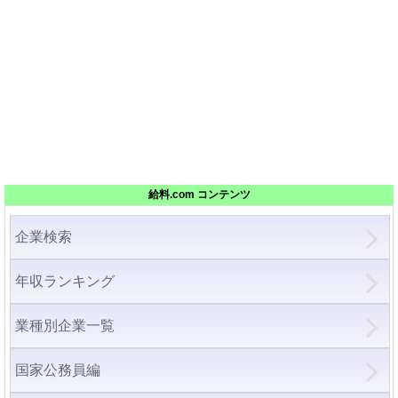
給料.com コンテンツ
企業検索
年収ランキング
業種別企業一覧
国家公務員編