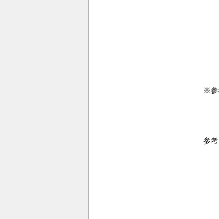
※参
参考