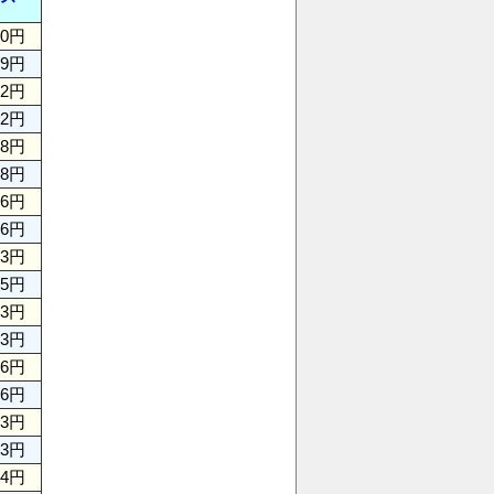
00円
29円
22円
52円
68円
08円
06円
06円
33円
75円
93円
83円
36円
86円
93円
23円
94円