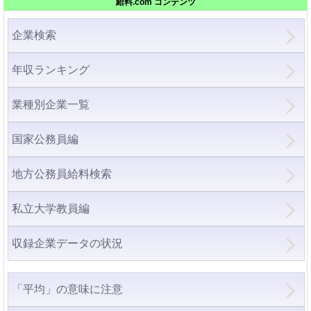
給料.com コンテンツ
企業検索
年収ランキング
業種別企業一覧
国家公務員編
地方公務員給料検索
私立大学教員編
収録企業データの状況
「平均」の意味に注意