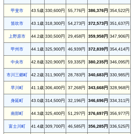
甲斐市
43.5歳
330,600円
55,776円
386,376円
354,522円
笛吹市
43.1歳
318,300円
54,273円
372,573円
351,637円
上野原市
44.2歳
330,500円
29,458円
359,958円
347,906円
甲州市
44.1歳
325,900円
46,939円
372,839円
354,414円
中央市
42.8歳
320,900円
59,335円
380,235円
346,095円
市川三郷町
42.2歳
311,900円
28,783円
340,683円
330,985円
早川町
41.1歳
306,400円
37,268円
343,668円
328,968円
身延町
43.0歳
314,500円
32,196円
346,696円
334,311円
南部町
44.3歳
325,400円
51,297円
376,697円
356,977円
富士川町
41.4歳
309,700円
46,585円
356,285円
336,525円