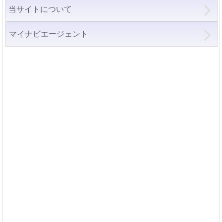
当サイトについて
マイナビエージェント