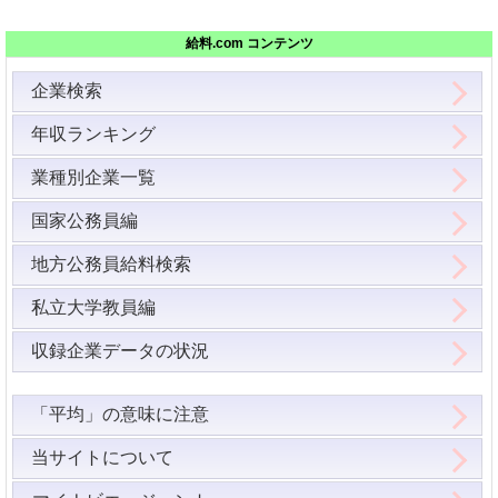
給料.com コンテンツ
企業検索
年収ランキング
業種別企業一覧
国家公務員編
地方公務員給料検索
私立大学教員編
収録企業データの状況
「平均」の意味に注意
当サイトについて