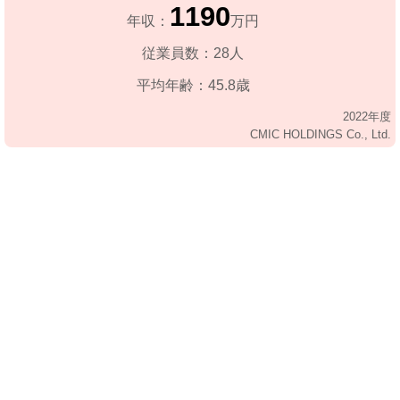
1190
年収：
万円
従業員数：28人
平均年齢：45.8歳
2022年度
CMIC HOLDINGS Co., Ltd.