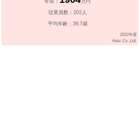
年収：
万円
従業員数：202人
平均年齢：39.7歳
2022年度
Hulic Co.,Ltd.