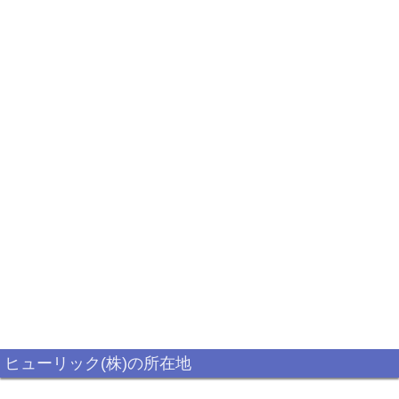
ヒューリック(株)の所在地