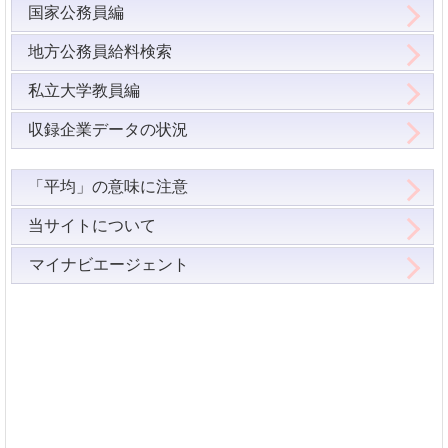
国家公務員編
地方公務員給料検索
私立大学教員編
収録企業データの状況
「平均」の意味に注意
当サイトについて
マイナビエージェント