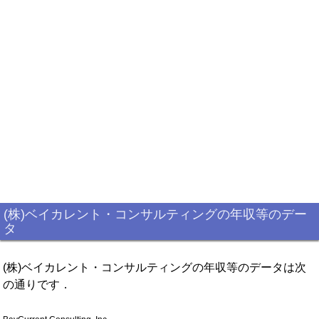
(株)ベイカレント・コンサルティングの年収等のデー
タ
(株)ベイカレント・コンサルティングの年収等のデータは次
の通りです．