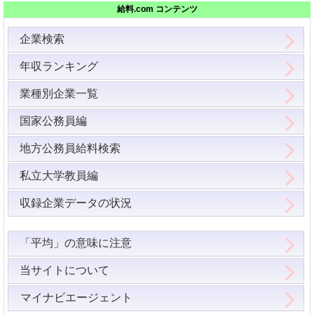
給料.com コンテンツ
企業検索
年収ランキング
業種別企業一覧
国家公務員編
地方公務員給料検索
私立大学教員編
収録企業データの状況
「平均」の意味に注意
当サイトについて
マイナビエージェント