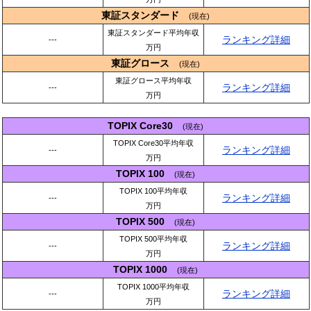
東証スタンダード
(現在)
東証スタンダード平均年収
ランキング詳細
---
万円
東証グロース
(現在)
東証グロース平均年収
ランキング詳細
---
万円
TOPIX Core30
(現在)
TOPIX Core30平均年収
ランキング詳細
---
万円
TOPIX 100
(現在)
TOPIX 100平均年収
ランキング詳細
---
万円
TOPIX 500
(現在)
TOPIX 500平均年収
ランキング詳細
---
万円
TOPIX 1000
(現在)
TOPIX 1000平均年収
ランキング詳細
---
万円