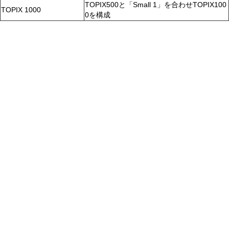
TOPIX500と「Small 1」を合わせTOPIX100
TOPIX 1000
0を構成