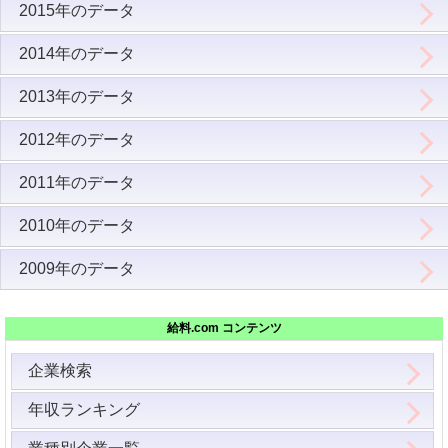
2015年のデータ
2014年のデータ
2013年のデータ
2012年のデータ
2011年のデータ
2010年のデータ
2009年のデータ
給料.com コンテンツ
企業検索
年収ランキング