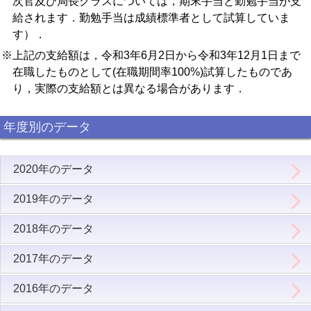
次官及び局長クラスについては，期末手当と勤勉手当が支
給されます．勤勉手当は成績標準者として試算していま
す）．
※上記の支給額は，令和3年6月2日から令和3年12月1日まで
在職したものとして(在職期間率100%)試算したものであ
り，実際の支給額とは異なる場合があります．
年度別のデータ
2020年のデータ
2019年のデータ
2018年のデータ
2017年のデータ
2016年のデータ