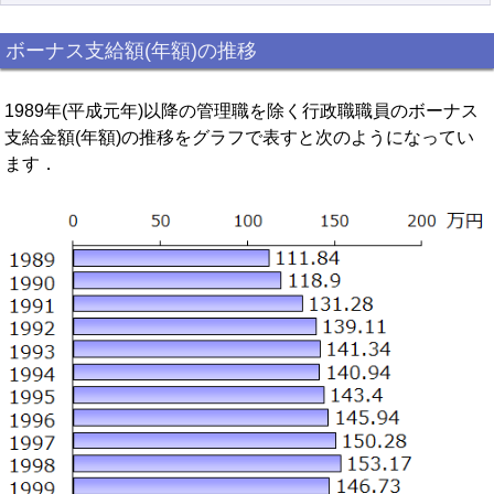
ボーナス支給額(年額)の推移
1989年(平成元年)以降の管理職を除く行政職職員のボーナス
支給金額(年額)の推移をグラフで表すと次のようになってい
ます．