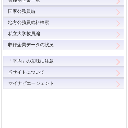
業種別企業一覧
国家公務員編
地方公務員給料検索
私立大学教員編
収録企業データの状況
「平均」の意味に注意
当サイトについて
マイナビエージェント