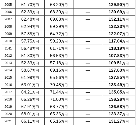
61.70
68.20
―
129.90
2005
万円
万円
万円
62.39
68.30
―
130.69
2006
万円
万円
万円
62.48
69.63
―
132.11
2007
万円
万円
万円
62.94
69.29
―
132.23
2008
万円
万円
万円
57.35
64.72
―
122.07
2009
万円
万円
万円
57.75
59.29
―
117.04
2010
万円
万円
万円
56.48
61.71
―
118.19
2011
万円
万円
万円
51.30
56.53
―
107.83
2012
万円
万円
万円
52.33
57.18
―
109.51
2013
万円
万円
万円
58.67
69.16
―
127.83
2014
万円
万円
万円
61.99
65.86
―
127.85
2015
万円
万円
万円
63.01
70.48
―
133.49
2016
万円
万円
万円
64.21
71.44
―
135.65
2017
万円
万円
万円
65.26
71.00
―
136.26
2018
万円
万円
万円
67.91
68.77
―
136.68
2019
万円
万円
万円
68.01
65.36
―
133.37
2020
万円
万円
万円
66.11
65.16
―
131.27
2021
万円
万円
万円