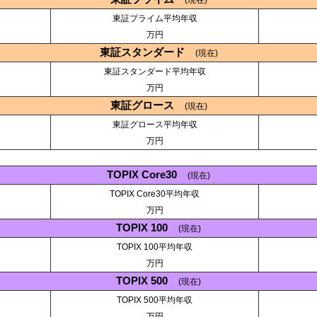
東証プライム平均年収
万円
東証スタンダード
(現在)
東証スタンダード平均年収
万円
東証グロース
(現在)
東証グロース平均年収
万円
TOPIX Core30
(現在)
TOPIX Core30平均年収
万円
TOPIX 100
(現在)
TOPIX 100平均年収
万円
TOPIX 500
(現在)
TOPIX 500平均年収
万円