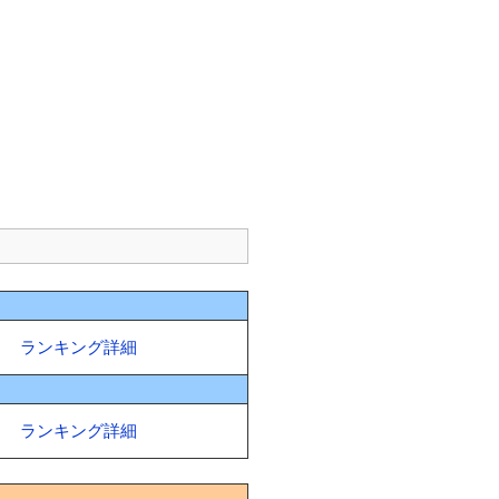
ランキング詳細
ランキング詳細