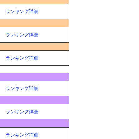
ランキング詳細
ランキング詳細
ランキング詳細
ランキング詳細
ランキング詳細
ランキング詳細