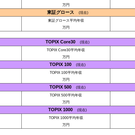
万円
東証グロース
(現在)
東証グロース平均年収
万円
TOPIX Core30
(現在)
TOPIX Core30平均年収
万円
TOPIX 100
(現在)
TOPIX 100平均年収
万円
TOPIX 500
(現在)
TOPIX 500平均年収
万円
TOPIX 1000
(現在)
TOPIX 1000平均年収
万円