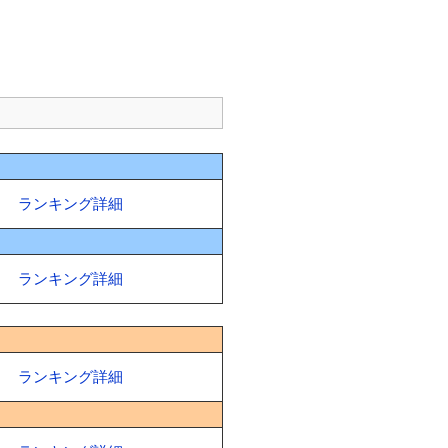
ランキング詳細
ランキング詳細
ランキング詳細