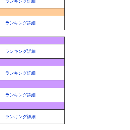
ランキング詳細
ランキング詳細
ランキング詳細
ランキング詳細
ランキング詳細
ランキング詳細