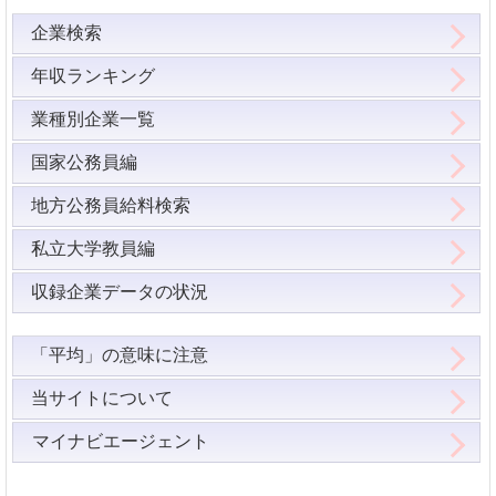
企業検索
年収ランキング
業種別企業一覧
国家公務員編
地方公務員給料検索
私立大学教員編
収録企業データの状況
「平均」の意味に注意
当サイトについて
マイナビエージェント