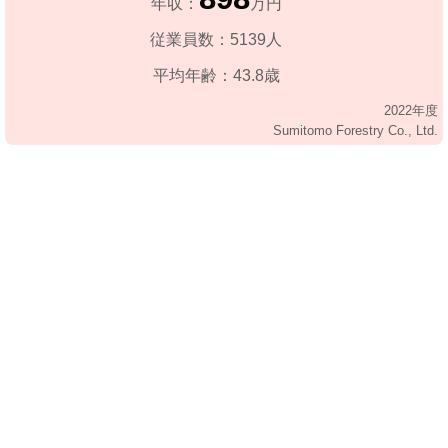
年収：
万円
従業員数：5139人
平均年齢：43.8歳
2022年度
Sumitomo Forestry Co., Ltd.