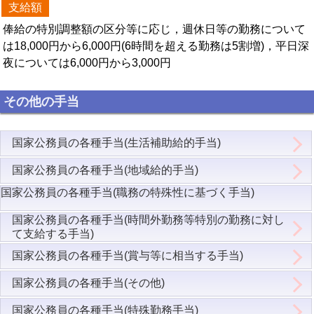
支給額
俸給の特別調整額の区分等に応じ，週休日等の勤務について
は18,000円から6,000円(6時間を超える勤務は5割増)，平日深
夜については6,000円から3,000円
その他の手当
国家公務員の各種手当(生活補助給的手当)
国家公務員の各種手当(地域給的手当)
国家公務員の各種手当(職務の特殊性に基づく手当)
国家公務員の各種手当(時間外勤務等特別の勤務に対し
て支給する手当)
国家公務員の各種手当(賞与等に相当する手当)
国家公務員の各種手当(その他)
国家公務員の各種手当(特殊勤務手当)