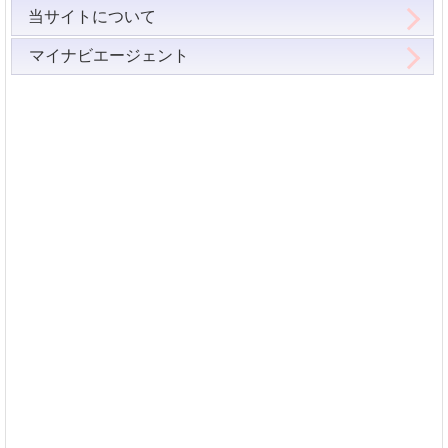
当サイトについて
マイナビエージェント