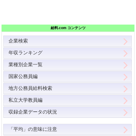
給料.com コンテンツ
企業検索
年収ランキング
業種別企業一覧
国家公務員編
地方公務員給料検索
私立大学教員編
収録企業データの状況
「平均」の意味に注意