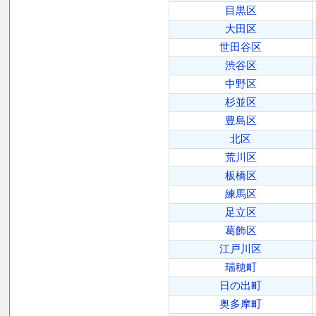
目黒区
大田区
世田谷区
渋谷区
中野区
杉並区
豊島区
北区
荒川区
板橋区
練馬区
足立区
葛飾区
江戸川区
瑞穂町
日の出町
奥多摩町