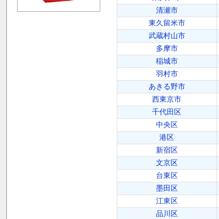
清瀬市
東久留米市
武蔵村山市
多摩市
稲城市
羽村市
あきる野市
西東京市
千代田区
中央区
港区
新宿区
文京区
台東区
墨田区
江東区
品川区