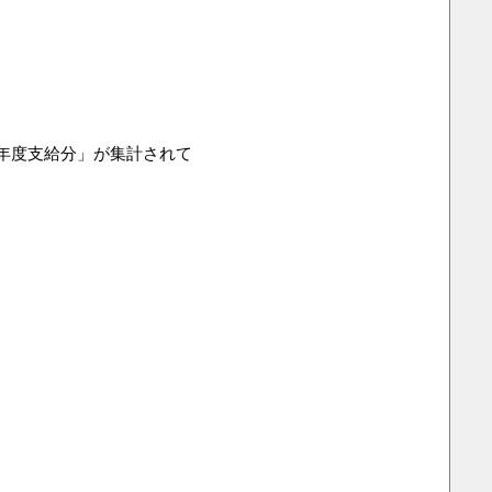
年度支給分」が集計されて