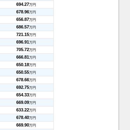
694.27
万円
678.96
万円
656.87
万円
686.57
万円
721.15
万円
696.91
万円
705.72
万円
666.81
万円
650.18
万円
650.55
万円
678.66
万円
692.75
万円
654.33
万円
669.09
万円
633.22
万円
678.40
万円
669.90
万円