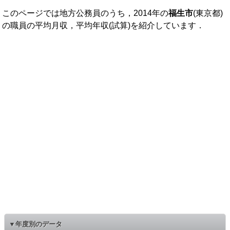
このページでは地方公務員のうち，2014年の
福生市
(東京都)
の職員の平均月収，平均年収(試算)を紹介しています．
▼年度別のデータ