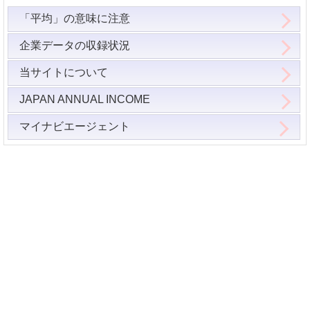
「平均」の意味に注意
企業データの収録状況
当サイトについて
JAPAN ANNUAL INCOME
マイナビエージェント