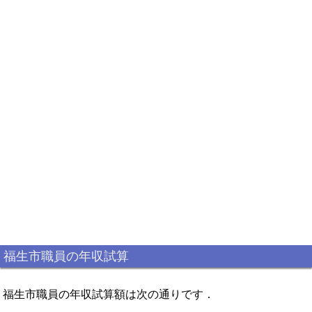
福生市職員の年収試算
福生市職員の年収試算額は次の通りです．