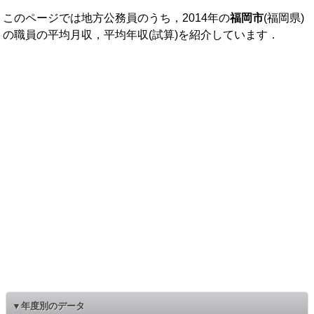
このページでは地方公務員のうち，2014年の
福岡市
(福岡県)
の職員の平均月収，平均年収(試算)を紹介しています．
▼年度別のデータ