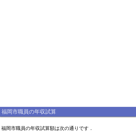
福岡市職員の年収試算
福岡市職員の年収試算額は次の通りです．