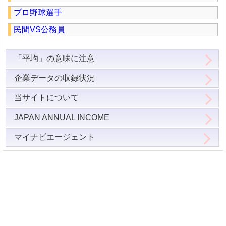
プロ野球選手
民間VS公務員
「平均」の意味に注意
企業データの収録状況
当サイトについて
JAPAN ANNUAL INCOME
マイナビエージェント