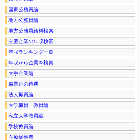
国家公務員編
地方公務員編
地方公務員給料検索
主要企業の年収検索
年収ランキング一覧
年収から企業を検索
大手企業編
職業別の待遇
法人職員編
大学職員・教員編
私立大学教員編
学校教員編
医療従事者