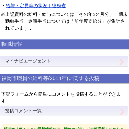
・
給与・定員等の状況｜総務省
※上記資料の給料・給与については「その年の4月分」，期末
勤勉手当・退職手当については「前年度支給分」が集計さ
れています．
転職情報
マイナビエージェント
福岡市職員の給料等(2014年)に関する投稿
下記フォームから簡単にコメントを投稿することができま
す．
投稿コメント一覧