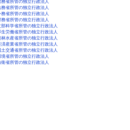
総務省所管の独立行政法人
法務省所管の独立行政法人
外務省所管の独立行政法人
財務省所管の独立行政法人
文部科学省所管の独立行政法人
厚生労働省所管の独立行政法人
農林水産省所管の独立行政法人
経済産業省所管の独立行政法人
国土交通省所管の独立行政法人
環境省所管の独立行政法人
防衛省所管の独立行政法人