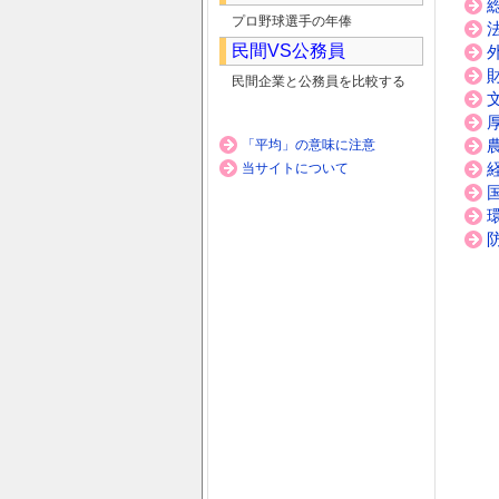
プロ野球選手の年俸
民間VS公務員
民間企業と公務員を比較する
「平均」の意味に注意
当サイトについて