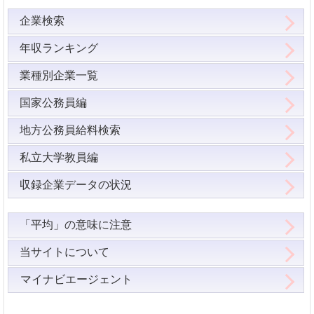
企業検索
年収ランキング
業種別企業一覧
国家公務員編
地方公務員給料検索
私立大学教員編
収録企業データの状況
「平均」の意味に注意
当サイトについて
マイナビエージェント