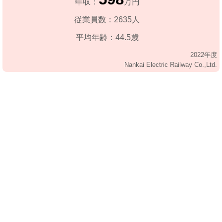
年収：
万円
従業員数：2635人
平均年齢：44.5歳
2022年度
Nankai Electric Railway Co.,Ltd.