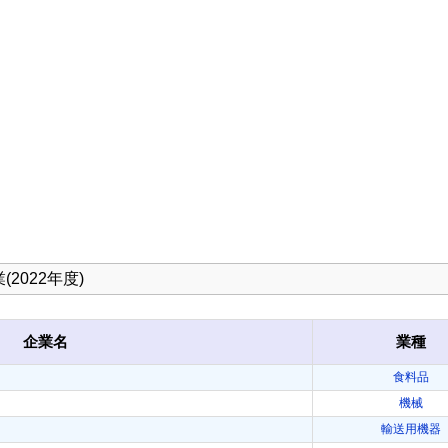
2022年度)
企業名
業種
食料品
機械
輸送用機器