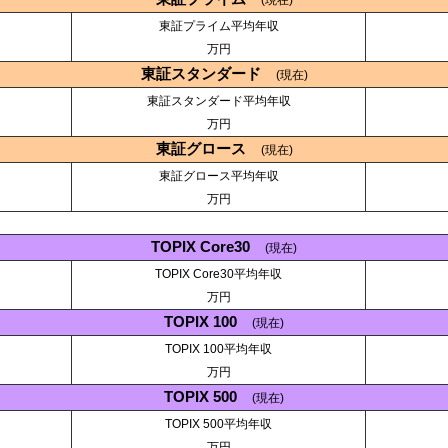
東証プライム平均年収
万円
東証スタンダード
(現在)
東証スタンダード平均年収
万円
東証グロース
(現在)
東証グロース平均年収
万円
TOPIX Core30
(現在)
TOPIX Core30平均年収
万円
TOPIX 100
(現在)
TOPIX 100平均年収
万円
TOPIX 500
(現在)
TOPIX 500平均年収
万円