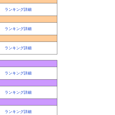
ランキング詳細
ランキング詳細
ランキング詳細
ランキング詳細
ランキング詳細
ランキング詳細