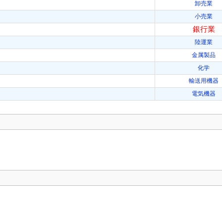
卸売業
小売業
銀行業
陸運業
金属製品
化学
輸送用機器
電気機器