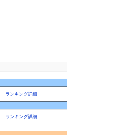
ランキング詳細
ランキング詳細