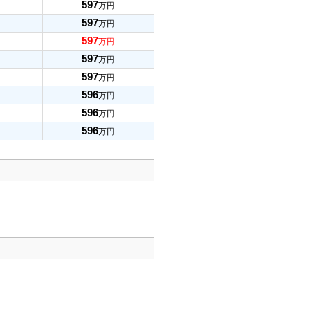
597
万円
597
万円
597
万円
597
万円
597
万円
596
万円
596
万円
596
万円