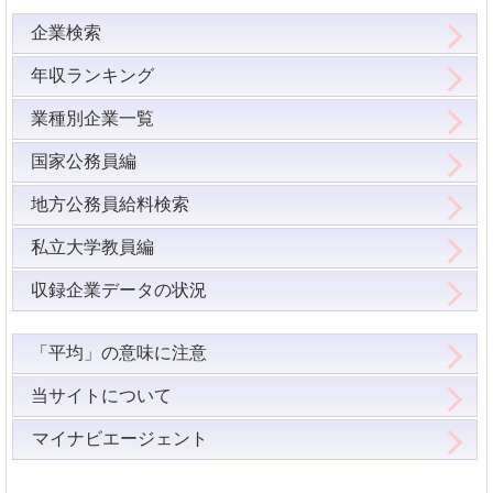
企業検索
年収ランキング
業種別企業一覧
国家公務員編
地方公務員給料検索
私立大学教員編
収録企業データの状況
「平均」の意味に注意
当サイトについて
マイナビエージェント