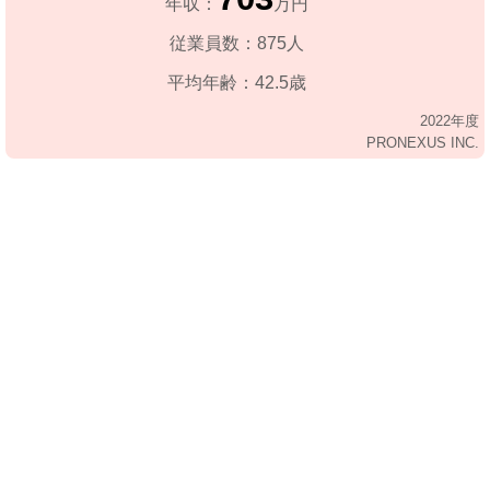
年収：
万円
従業員数：875人
平均年齢：42.5歳
2022年度
PRONEXUS INC.