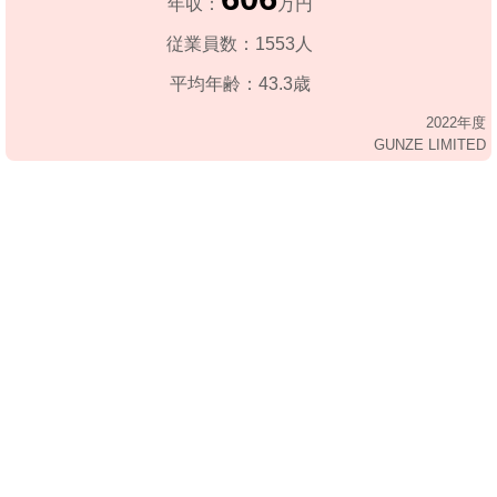
年収：
万円
従業員数：1553人
平均年齢：43.3歳
2022年度
GUNZE LIMITED