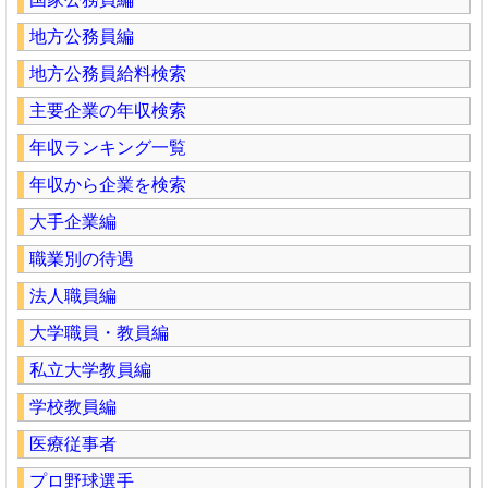
地方公務員編
地方公務員給料検索
主要企業の年収検索
年収ランキング一覧
年収から企業を検索
大手企業編
職業別の待遇
法人職員編
大学職員・教員編
私立大学教員編
学校教員編
医療従事者
プロ野球選手