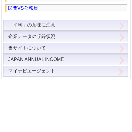
民間VS公務員
「平均」の意味に注意
企業データの収録状況
当サイトについて
JAPAN ANNUAL INCOME
マイナビエージェント