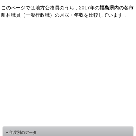
このページでは地方公務員のうち，2017年の
福島県
内の各市
町村職員（一般行政職）の月収・年収を比較しています．
▼年度別のデータ