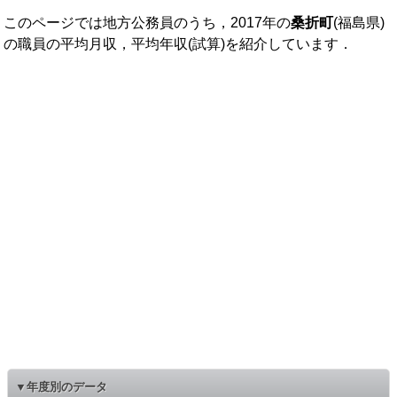
このページでは地方公務員のうち，2017年の
桑折町
(福島県)
の職員の平均月収，平均年収(試算)を紹介しています．
▼年度別のデータ