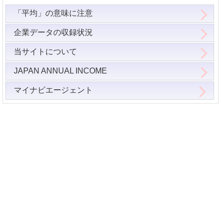
「平均」の意味に注意
企業データの収録状況
当サイトについて
JAPAN ANNUAL INCOME
マイナビエージェント