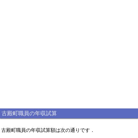
古殿町職員の年収試算
古殿町職員の年収試算額は次の通りです．