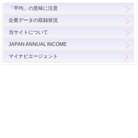
「平均」の意味に注意
企業データの収録状況
当サイトについて
JAPAN ANNUAL INCOME
マイナビエージェント