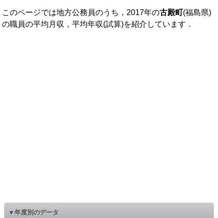
このページでは地方公務員のうち，2017年の
古殿町
(福島県)
の職員の平均月収，平均年収(試算)を紹介しています．
▼年度別のデータ