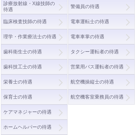
診療放射線・X線技師の
警備員の待遇
待遇
臨床検査技師の待遇
電車運転士の待遇
理学・作業療法士の待遇
電車車掌の待遇
歯科衛生士の待遇
タクシー運転者の待遇
歯科技工士の待遇
営業用バス運転者の待遇
栄養士の待遇
航空機操縦士の待遇
保育士の待遇
航空機客室乗務員の待遇
ケアマネジャーの待遇
ホームヘルパーの待遇