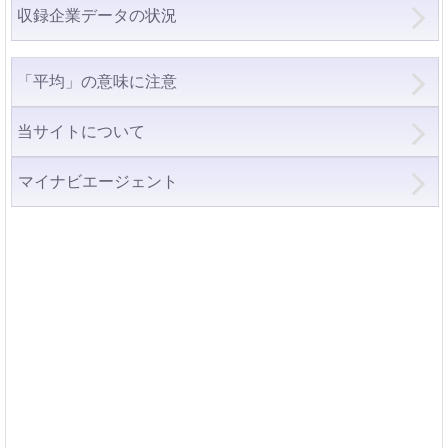
収録企業データの状況
「平均」の意味に注意
当サイトについて
マイナビエージェント