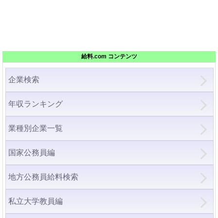
給料.com コンテンツ
企業検索
年収ランキング
業種別企業一覧
国家公務員編
地方公務員給料検索
私立大学教員編