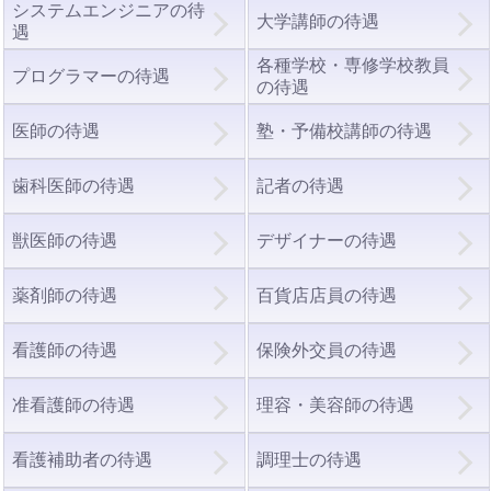
システムエンジニアの待
大学講師の待遇
遇
各種学校・専修学校教員
プログラマーの待遇
の待遇
医師の待遇
塾・予備校講師の待遇
歯科医師の待遇
記者の待遇
獣医師の待遇
デザイナーの待遇
薬剤師の待遇
百貨店店員の待遇
看護師の待遇
保険外交員の待遇
准看護師の待遇
理容・美容師の待遇
看護補助者の待遇
調理士の待遇