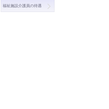
福祉施設介護員の待遇