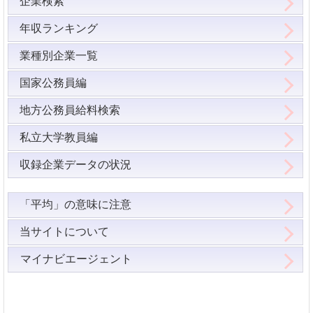
企業検索
年収ランキング
業種別企業一覧
国家公務員編
地方公務員給料検索
私立大学教員編
収録企業データの状況
「平均」の意味に注意
当サイトについて
マイナビエージェント