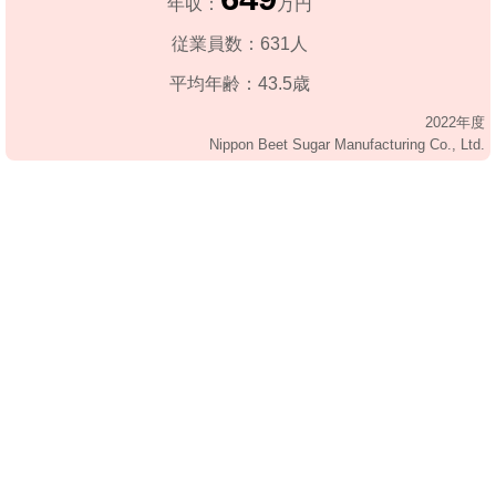
年収：
万円
従業員数：631人
平均年齢：43.5歳
2022年度
Nippon Beet Sugar Manufacturing Co., Ltd.