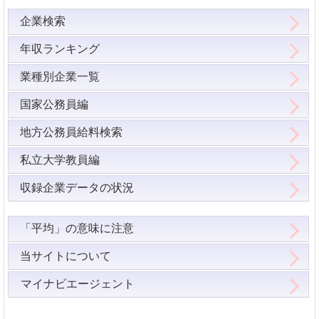
企業検索
年収ランキング
業種別企業一覧
国家公務員編
地方公務員給料検索
私立大学教員編
収録企業データの状況
「平均」の意味に注意
当サイトについて
マイナビエージェント