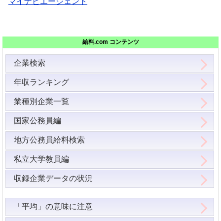
マイナビエージェント
給料.com コンテンツ
企業検索
年収ランキング
業種別企業一覧
国家公務員編
地方公務員給料検索
私立大学教員編
収録企業データの状況
「平均」の意味に注意