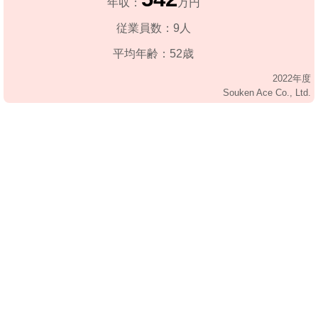
年収：
万円
従業員数：9人
平均年齢：52歳
2022年度
Souken Ace Co., Ltd.