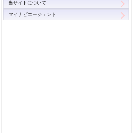
当サイトについて
マイナビエージェント