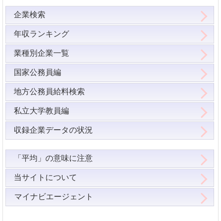
企業検索
年収ランキング
業種別企業一覧
国家公務員編
地方公務員給料検索
私立大学教員編
収録企業データの状況
「平均」の意味に注意
当サイトについて
マイナビエージェント