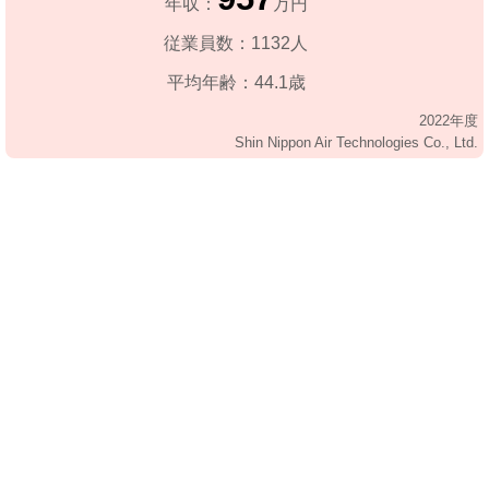
年収：
万円
従業員数：1132人
平均年齢：44.1歳
2022年度
Shin Nippon Air Technologies Co., Ltd.