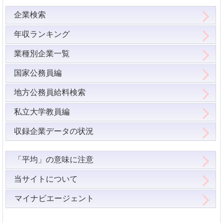
企業検索
年収ランキング
業種別企業一覧
国家公務員編
地方公務員給料検索
私立大学教員編
収録企業データの状況
「平均」の意味に注意
当サイトについて
マイナビエージェント