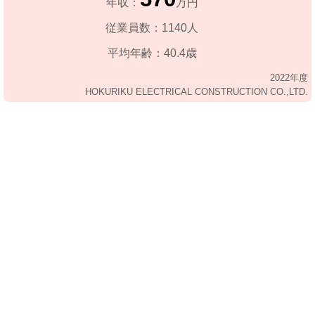
年収：
万円
従業員数：1140人
平均年齢：40.4歳
2022年度
HOKURIKU ELECTRICAL CONSTRUCTION CO.,LTD.