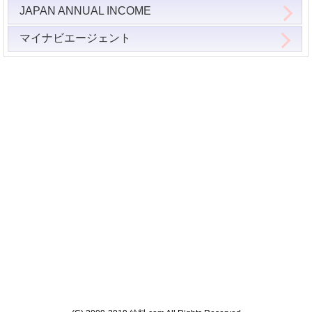
JAPAN ANNUAL INCOME
マイナビエージェント