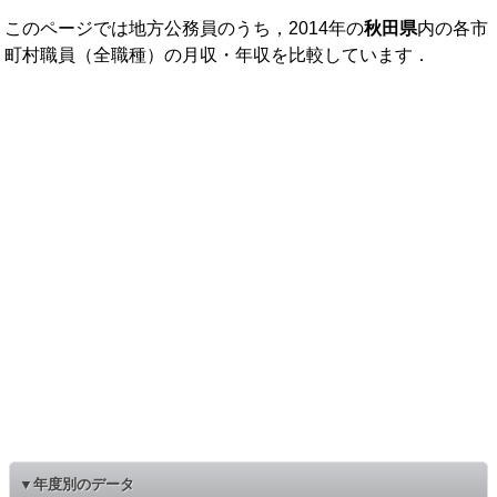
このページでは地方公務員のうち，2014年の
秋田県
内の各市
町村職員（全職種）の月収・年収を比較しています．
▼年度別のデータ