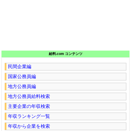
給料.com コンテンツ
民間企業編
国家公務員編
地方公務員編
地方公務員給料検索
主要企業の年収検索
年収ランキング一覧
年収から企業を検索