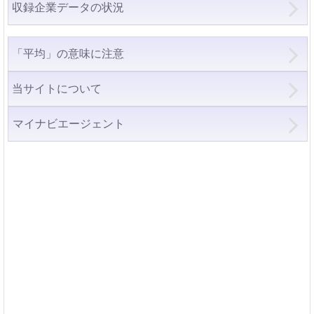
収録企業データの状況
「平均」の意味に注意
当サイトについて
マイナビエージェント