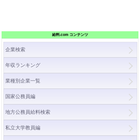
給料.com コンテンツ
企業検索
年収ランキング
業種別企業一覧
国家公務員編
地方公務員給料検索
私立大学教員編