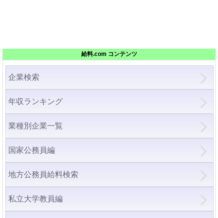
給料.com コンテンツ
企業検索
年収ランキング
業種別企業一覧
国家公務員編
地方公務員給料検索
私立大学教員編