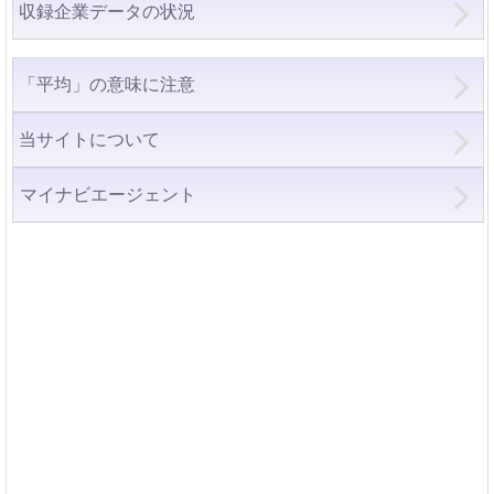
収録企業データの状況
「平均」の意味に注意
当サイトについて
マイナビエージェント