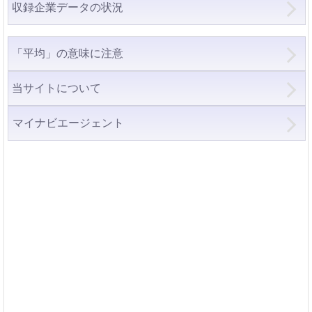
収録企業データの状況
「平均」の意味に注意
当サイトについて
マイナビエージェント