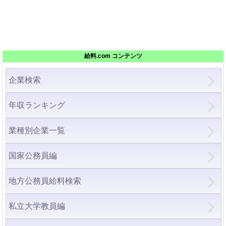
給料.com コンテンツ
企業検索
年収ランキング
業種別企業一覧
国家公務員編
地方公務員給料検索
私立大学教員編