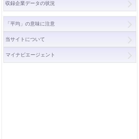
収録企業データの状況
「平均」の意味に注意
当サイトについて
マイナビエージェント