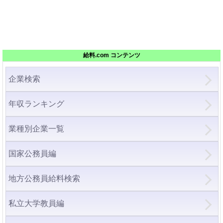
給料.com コンテンツ
企業検索
年収ランキング
業種別企業一覧
国家公務員編
地方公務員給料検索
私立大学教員編